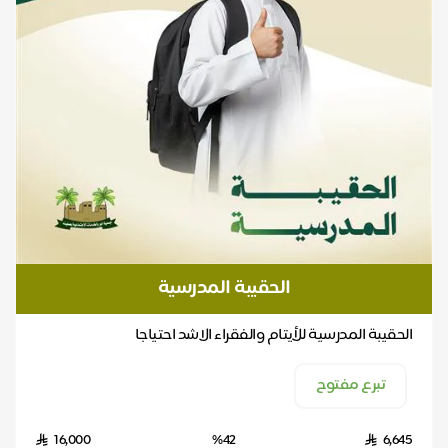
الحقيبة المدرسية
الحقيبة المدرسية للأيتام والفقراء الاشد احتياجا
تبرع مفتوح
16,000
%42
6,645