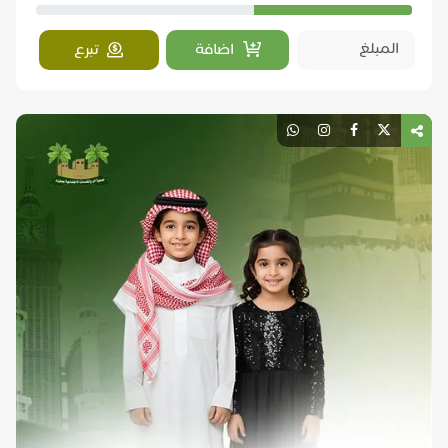
اضافة
تبرع