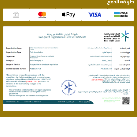
طريقة الدفع
سياسة الخصوصية
جمعية البر الخيرية بصفينة