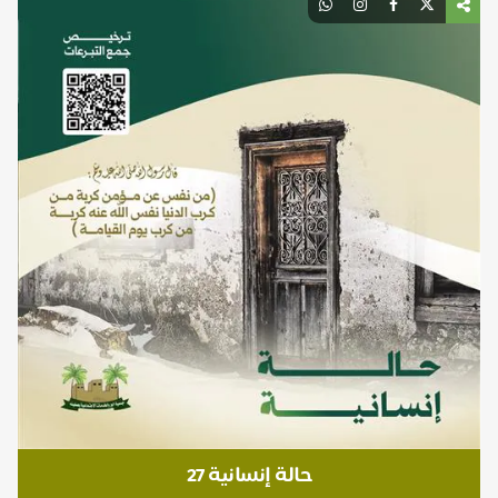
حالة إنسانية 27