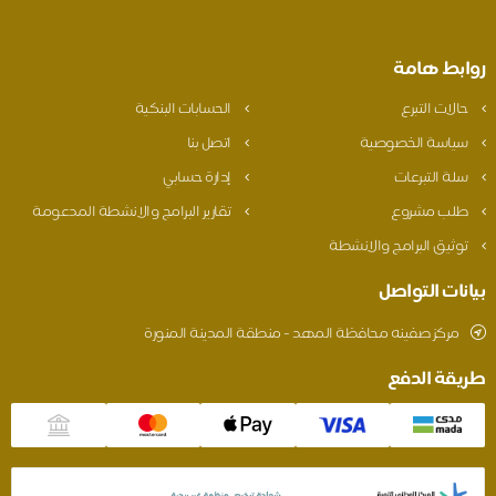
روابط هامة
حالات التبرع
الحسابات البنكية
سياسة الخصوصية
اتصل بنا
سلة التبرعات
إدارة حسابي
طلب مشروع
تقارير البرامج والانشطة المدعومة
توثيق البرامج والانشطة
بيانات التواصل
مركز صفينه محافظة المهد - منطقة المدينة المنورة
طريقة الدفع