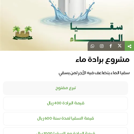
مشروع برادة ماء
سقيا الماء يتضاعف فيه الأجر لمن يسقي
تبرع مفتوح
قيمة البرادة 400 ريال
قيمة السقيا لمدة سنة 600 ريال
قيمة البرادة مع السقيا 1000 ريال