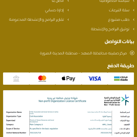
سياسة الخصوصية
اتصل بنا
سلة التبرعات
إدارة حسابي
طلب مشروع
تقارير البرامج والانشطة المدعومة
توثيق البرامج والانشطة
بيانات التواصل
مركز صفينه محافظة المهد - منطقة المدينة المنورة
طريقة الدفع