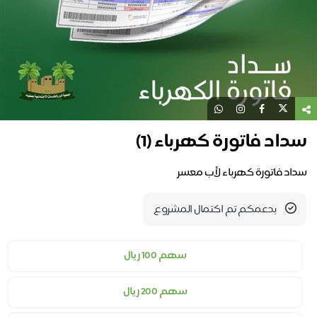
سداد فاتورة كهرباء (1)
سداد فاتورة كهرباء لأب معسر
بدعمكم تم اكتمال المشروع
سهم 100 ريال
سهم 200 ريال