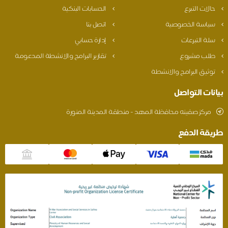
حالات التبرع
الحسابات البنكية
سياسة الخصوصية
اتصل بنا
سلة التبرعات
إدارة حسابي
طلب مشروع
تقارير البرامج والانشطة المدعومة
توثيق البرامج والانشطة
بيانات التواصل
مركز صفينه محافظة المهد - منطقة المدينة المنورة
طريقة الدفع