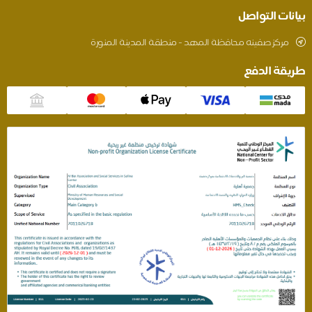
بيانات التواصل
مركز صفينه محافظة المهد - منطقة المدينة المنورة
طريقة الدفع