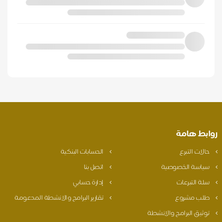
روابط هامة
حالات التبرع
الحسابات البنكية
سياسة الخصوصية
اتصل بنا
سلة التبرعات
إدارة حسابي
طلب مشروع
تقارير البرامج والانشطة المدعومة
توثيق البرامج والانشطة