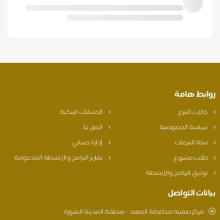
روابط هامة
حالات التبرع
الحسابات البنكية
سياسة الخصوصية
اتصل بنا
سلة التبرعات
إدارة حسابي
طلب مشروع
تقارير البرامج والانشطة المدعومة
توثيق البرامج والانشطة
بيانات التواصل
مركز صفينه محافظة المهد - منطقة المدينة المنورة