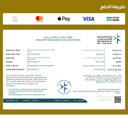
طريقة الدفع
سياسة الخصوصية